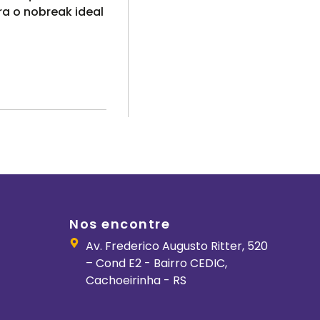
a o nobreak ideal
Nos encontre
Av. Frederico Augusto Ritter, 520
– Cond E2 - Bairro CEDIC,
Cachoeirinha - RS