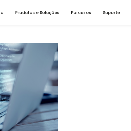
sa
Produtos e Soluções
Parceiros
Suporte