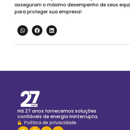
asseguram o máximo desempenho de seus equi
para proteger sua empresa!
Há 27 anos fornecemos soluções
confiáveis de energia ininterrupta.
Política de privacidade