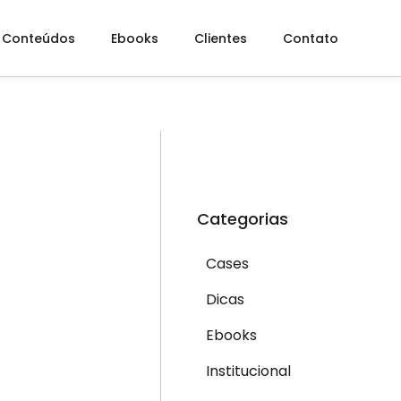
Conteúdos
Ebooks
Clientes
Contato
Categorias
Cases
Dicas
Ebooks
Institucional