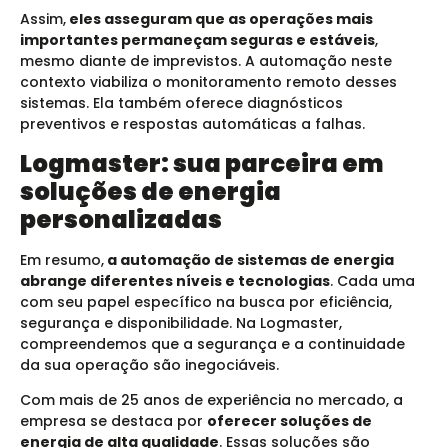
Assim,
eles asseguram que as operações mais
importantes permaneçam seguras e estáveis
,
mesmo diante de imprevistos. A automação neste
contexto viabiliza o monitoramento remoto desses
sistemas. Ela também oferece diagnósticos
preventivos e respostas automáticas a falhas.
Logmaster: sua parceira em
soluções de energia
personalizadas
Em resumo,
a automação de sistemas de energia
abrange diferentes níveis e tecnologias
. Cada uma
com seu papel específico na busca por eficiência,
segurança e disponibilidade. Na Logmaster,
compreendemos que a segurança e a continuidade
da sua operação são inegociáveis.
Com mais de 25 anos de experiência no mercado, a
empresa se destaca por
oferecer soluções de
energia de alta qualidade
.
Essas soluções são