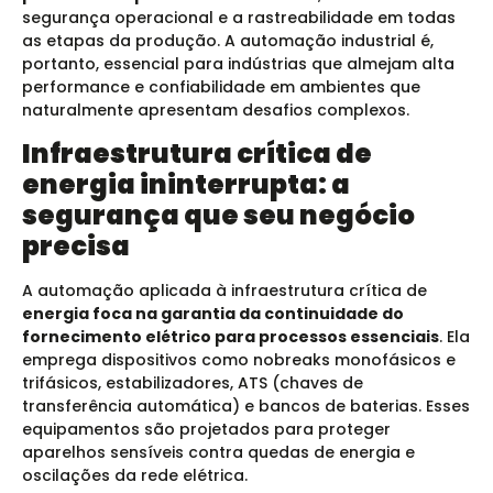
segurança operacional e a rastreabilidade em todas
as etapas da produção. A automação industrial é,
portanto, essencial para indústrias que almejam alta
performance e confiabilidade em ambientes que
naturalmente apresentam desafios complexos.
Infraestrutura crítica de
energia ininterrupta: a
segurança que seu negócio
precisa
A automação aplicada à infraestrutura crítica de
energia foca na garantia da continuidade do
fornecimento elétrico para processos essenciais
.
Ela
emprega dispositivos como nobreaks monofásicos e
trifásicos, estabilizadores, ATS (chaves de
transferência automática) e bancos de baterias.
Esses
equipamentos são projetados para proteger
aparelhos sensíveis contra quedas de energia e
oscilações da rede elétrica.