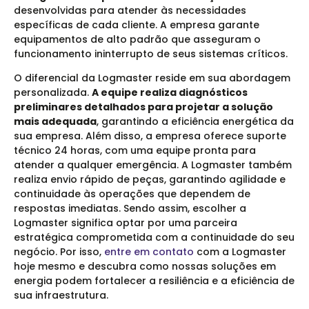
desenvolvidas para atender às necessidades
específicas de cada cliente. A empresa garante
equipamentos de alto padrão que asseguram o
funcionamento ininterrupto de seus sistemas críticos.
O diferencial da Logmaster reside em sua abordagem
personalizada.
A equipe realiza diagnósticos
preliminares detalhados para projetar a solução
mais adequada
, garantindo a eficiência energética da
sua empresa. Além disso, a empresa oferece suporte
técnico 24 horas, com uma equipe pronta para
atender a qualquer emergência. A Logmaster também
realiza envio rápido de peças, garantindo agilidade e
continuidade às operações que dependem de
respostas imediatas. Sendo assim, escolher a
Logmaster significa optar por uma parceira
estratégica comprometida com a continuidade do seu
negócio. Por isso,
entre em contato
com a Logmaster
hoje mesmo e descubra como nossas soluções em
energia podem fortalecer a resiliência e a eficiência de
sua infraestrutura.