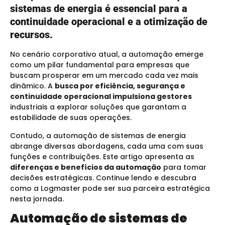
sistemas de energia é essencial para a
continuidade operacional e a otimização de
recursos.
No cenário corporativo atual, a automação emerge
como um pilar fundamental para empresas que
buscam prosperar em um mercado cada vez mais
dinâmico. A
busca por eficiência, segurança e
continuidade operacional impulsiona gestores
industriais a explorar soluções que garantam a
estabilidade de suas operações.
Contudo,
a automação de sistemas de energia
abrange diversas abordagens, cada uma com suas
funções e contribuições.
Este artigo apresenta as
diferenças e benefícios da automação
para tomar
decisões estratégicas. Continue lendo e descubra
como a Logmaster pode ser sua parceira estratégica
nesta jornada.
Automação de sistemas de