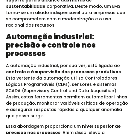
sustentabilidade
corporativa. Deste modo, um EMS
torna-se um aliado indispensável para empresas que
se comprometem com a modernização e o uso
racional dos recursos.
Automação industrial:
precisão e controle nos
processos
A automação industrial, por sua vez, está ligada ao
controle e à supervisão dos processos produtivos
.
Esta vertente da automação utiliza Controladores
Lógicos Programáveis (CLPs), sensores e sistemas
SCADA (Supervisory Control and Data Acquisition).
Assim, estas ferramentas permitem automatizar linhas
de produção, monitorar variáveis críticas de operação
e assegurar respostas rápidas a qualquer anomalia
que possa surgir.
Essa abordagem proporciona um
nível superior de
precisão nos processos
. Além disso, eleva a