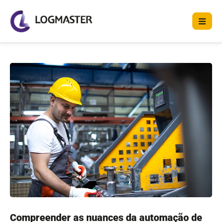
Compreender as nuances da automação de