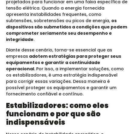
projetados para funcionar em uma faixa específica de
tensão elétrica. Quando a energia fornecida
apresenta instabilidades frequentes, como
subtensões, sobretensões ou picos de energia,
os
dispositivos são submetidos a condições que podem
comprometer seriamente seu desempenho e
integridade
.
Diante desse cenário, torna-se essencial que as
empresas
adotem estratégias para proteger seus
equipamentos e garantir a continuidade
operacional
. Por isso, a implementar soluções, como
os estabilizadores, é uma estratégia indispensável
para corrigir essas variações. Dessa maneira é
possível proteger os equipamentos e garantir um
fornecimento confiável e contínuo.
Estabilizadores: como eles
funcionam e por que são
indispensáveis