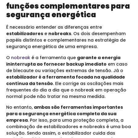
funções complementares para
segurança energética
É necessário entender as diferenças entre
estabilizadores
e
nobreaks
. Os dois desempenham
papéis distintos e complementares na estratégia de
segurança energética de uma empresa.
O
nobreak
é a ferramenta que
garante a energia
ininterrupta ao fornecer backup imediato
em caso
de blecaute ou variações extremas de tensão. Já o
estabilizador é a ferramenta focada na qualidade
contínua da tensão
. Ele corrige as oscilações mais
frequentes do dia a dia que o nobreak em operação
normal pode não tratar na mesma medida.
No entanto,
ambas são ferramentas importantes
para a segurança energética completa da sua
empresa
. Por isso, para uma proteção completa, a
combinação de estabilizadores e nobreaks é uma boa
solução. Sendo assim, o estabilizador cuida das