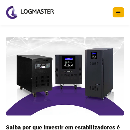
Saiba por que investir em estabilizadores é