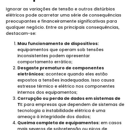
Ignorar as variações de tensão e outros distúrbios
elétricos pode acarretar uma série de consequências
preocupantes e financeiramente significativas para
qualquer negócio. Entre as principais consequências,
destacam-se:
Mau funcionamento de dispositivos:
equipamentos que operam sob tensões
inconsistentes podem apresentar
comportamento errático;
Desgaste prematuro de componentes
eletrônicos:
acontece quando eles estão
expostos a tensões inadequadas. Isso causa
estresse térmico e elétrico nos componentes
internos dos equipamentos;
Corrupção ou perda de dados em sistemas de
TI:
para empresas que dependem de sistemas de
tecnologia a instabilidade elétrica é uma
ameaça à integridade dos dados;
Queima completa de equipamentos:
em casos
mais severos de sobretensão ou picos de