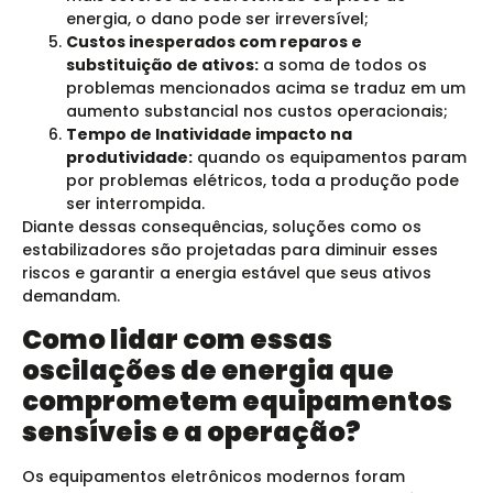
energia, o dano pode ser irreversível;
Custos inesperados com reparos e
substituição de ativos:
a soma de todos os
problemas mencionados acima se traduz em um
aumento substancial nos custos operacionais;
Tempo de Inatividade impacto na
produtividade:
quando os equipamentos param
por problemas elétricos, toda a produção pode
ser interrompida.
Diante dessas consequências, soluções como os
estabilizadores são projetadas para diminuir esses
riscos e garantir a energia estável que seus ativos
demandam.
Como lidar com essas
oscilações de energia que
comprometem equipamentos
sensíveis e a operação?
Os equipamentos eletrônicos modernos foram