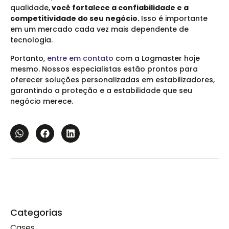
qualidade,
você fortalece a confiabilidade e a
competitividade do seu negócio.
Isso é importante
em um mercado cada vez mais dependente de
tecnologia.
Portanto,
entre em contato
com a Logmaster hoje
mesmo. Nossos especialistas estão prontos para
oferecer soluções personalizadas em estabilizadores,
garantindo a proteção e a estabilidade que seu
negócio merece.
Categorias
Cases