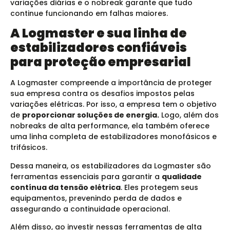
variações diárias e o nobreak garante que tudo
continue funcionando em falhas maiores.
A Logmaster e sua linha de
estabilizadores confiáveis
para proteção empresarial
A Logmaster compreende a importância de proteger
sua empresa contra os desafios impostos pelas
variações elétricas. Por isso, a empresa tem o objetivo
de
proporcionar soluções de energia.
Logo, além dos
nobreaks de alta performance, ela também oferece
uma linha completa de estabilizadores monofásicos e
trifásicos.
Dessa maneira, os estabilizadores da Logmaster são
ferramentas essenciais para garantir a
qualidade
contínua da tensão elétrica
. Eles protegem seus
equipamentos, prevenindo perda de dados e
assegurando a continuidade operacional.
Além disso, ao investir nessas ferramentas de alta