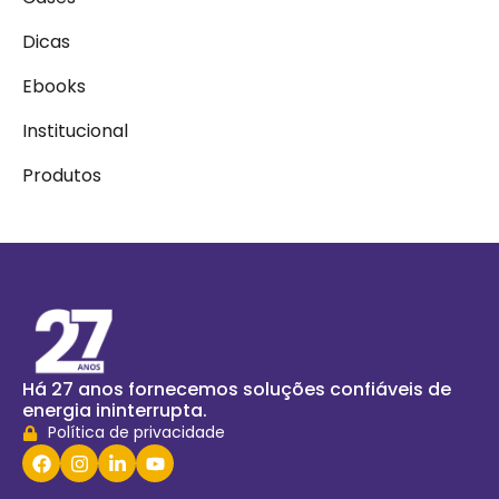
Dicas
Ebooks
Institucional
Produtos
Há 27 anos fornecemos soluções confiáveis de
energia ininterrupta.
Política de privacidade