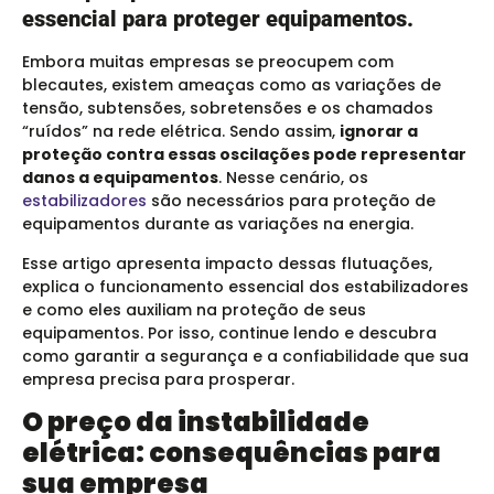
essencial para proteger equipamentos.
Embora muitas empresas se preocupem com
blecautes, existem ameaças como as variações de
tensão, subtensões, sobretensões e os chamados
“ruídos” na rede elétrica. Sendo assim,
ignorar a
proteção contra essas oscilações pode representar
danos a equipamentos
. Nesse cenário, os
estabilizadores
são necessários para proteção de
equipamentos durante as variações na energia.
Esse artigo apresenta impacto dessas flutuações,
explica o funcionamento essencial dos estabilizadores
e como eles auxiliam na proteção de seus
equipamentos. Por isso, continue lendo e descubra
como garantir a segurança e a confiabilidade que sua
empresa precisa para prosperar.
O preço da instabilidade
elétrica: consequências para
sua empresa