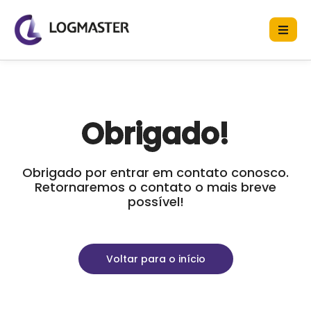
Obrigado!
Obrigado por entrar em contato conosco.
Retornaremos o contato o mais breve
possível!
Voltar para o início