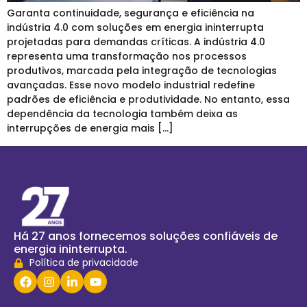
Garanta continuidade, segurança e eficiência na
indústria 4.0 com soluções em energia ininterrupta
projetadas para demandas críticas. A indústria 4.0
representa uma transformação nos processos
produtivos, marcada pela integração de tecnologias
avançadas. Esse novo modelo industrial redefine
padrões de eficiência e produtividade. No entanto, essa
dependência da tecnologia também deixa as
interrupções de energia mais […]
Há 27 anos fornecemos soluções confiáveis de
energia ininterrupta.
Política de privacidade