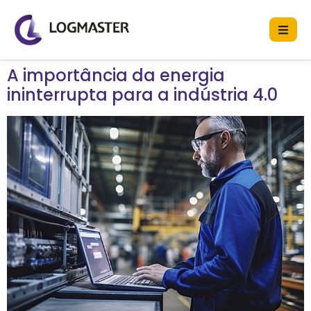
A importância da energia
ininterrupta para a indústria 4.0