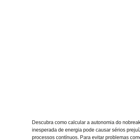
Descubra como calcular a autonomia do nobreak,
inesperada de energia pode causar sérios preju
processos contínuos. Para evitar problemas como