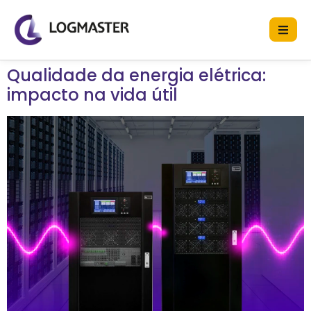
Qualidade da energia elétrica:
impacto na vida útil