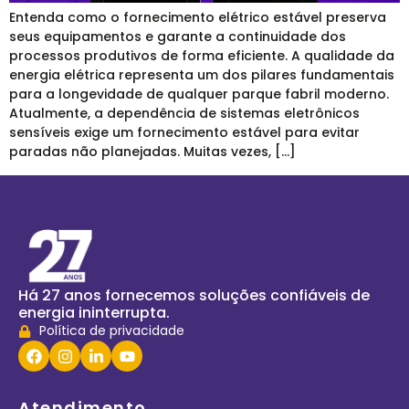
Entenda como o fornecimento elétrico estável preserva
seus equipamentos e garante a continuidade dos
processos produtivos de forma eficiente. A qualidade da
energia elétrica representa um dos pilares fundamentais
para a longevidade de qualquer parque fabril moderno.
Atualmente, a dependência de sistemas eletrônicos
sensíveis exige um fornecimento estável para evitar
paradas não planejadas. Muitas vezes, […]
Há 27 anos fornecemos soluções confiáveis de
energia ininterrupta.
Política de privacidade
Atendimento