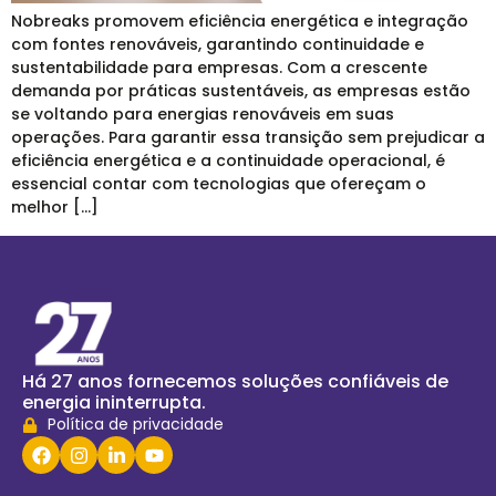
Nobreaks promovem eficiência energética e integração
com fontes renováveis, garantindo continuidade e
sustentabilidade para empresas. Com a crescente
demanda por práticas sustentáveis, as empresas estão
se voltando para energias renováveis em suas
operações. Para garantir essa transição sem prejudicar a
eficiência energética e a continuidade operacional, é
essencial contar com tecnologias que ofereçam o
melhor […]
Há 27 anos fornecemos soluções confiáveis de
energia ininterrupta.
Política de privacidade