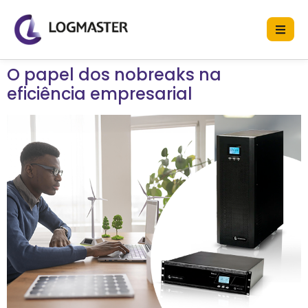
O papel dos nobreaks na
eficiência empresarial