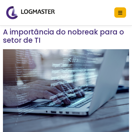
A importância do nobreak para o
setor de TI