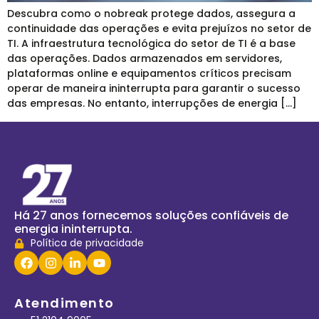
Descubra como o nobreak protege dados, assegura a
continuidade das operações e evita prejuízos no setor de
TI. A infraestrutura tecnológica do setor de TI é a base
das operações. Dados armazenados em servidores,
plataformas online e equipamentos críticos precisam
operar de maneira ininterrupta para garantir o sucesso
das empresas. No entanto, interrupções de energia […]
Há 27 anos fornecemos soluções confiáveis de
energia ininterrupta.
Política de privacidade
Atendimento