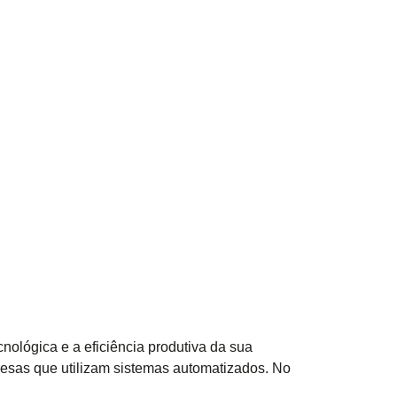
nológica e a eficiência produtiva da sua
presas que utilizam sistemas automatizados. No