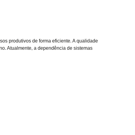
os produtivos de forma eficiente. A qualidade
rno. Atualmente, a dependência de sistemas