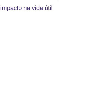
impacto na vida útil