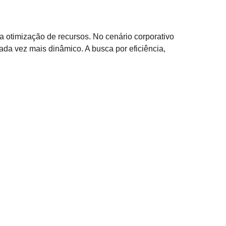
 otimização de recursos. No cenário corporativo
a vez mais dinâmico. A busca por eficiência,