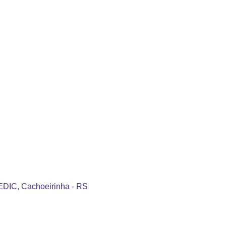
CEDIC, Cachoeirinha - RS