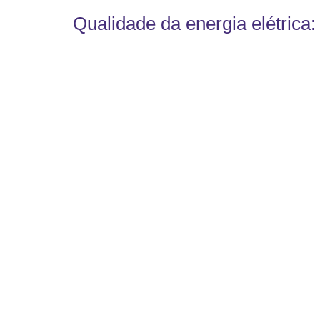
Qualidade da energia elétrica: 