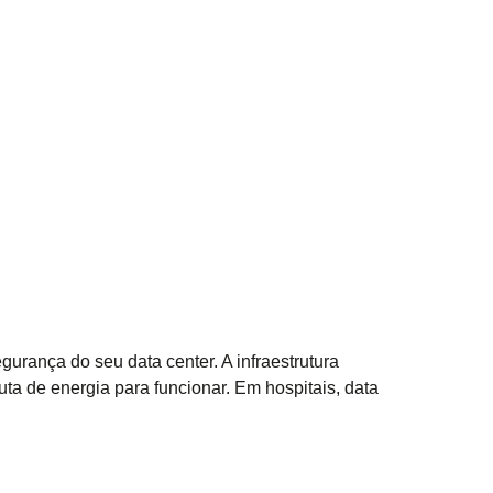
gurança do seu data center. A infraestrutura
ta de energia para funcionar. Em hospitais, data