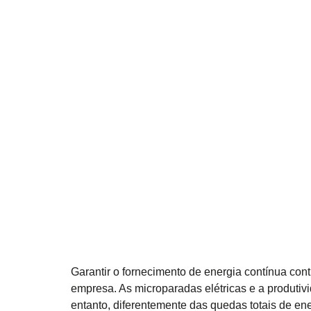
Garantir o fornecimento de energia contínua cont
empresa. As microparadas elétricas e a produtiv
entanto, diferentemente das quedas totais de en